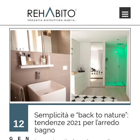
Semplicità e “back to nature”:
12
tendenze 2021 per l’arredo
bagno
GEN