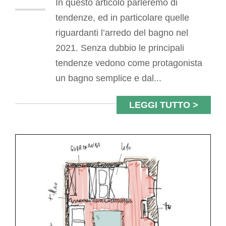
In questo articolo parleremo di
tendenze, ed in particolare quelle
riguardanti l’arredo del bagno nel
2021. Senza dubbio le principali
tendenze vedono come protagonista
un bagno semplice e dal...
LEGGI TUTTO >