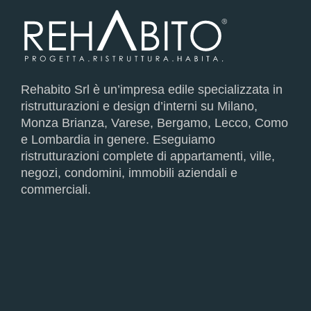
Rehabito Srl è un’impresa edile specializzata in
ristrutturazioni e design d’interni su Milano,
Monza Brianza, Varese, Bergamo, Lecco, Como
e Lombardia in genere. Eseguiamo
ristrutturazioni complete di appartamenti, ville,
negozi, condomini, immobili aziendali e
commerciali.