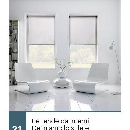
Le tende da interni.
21
Definiamo lo stile e