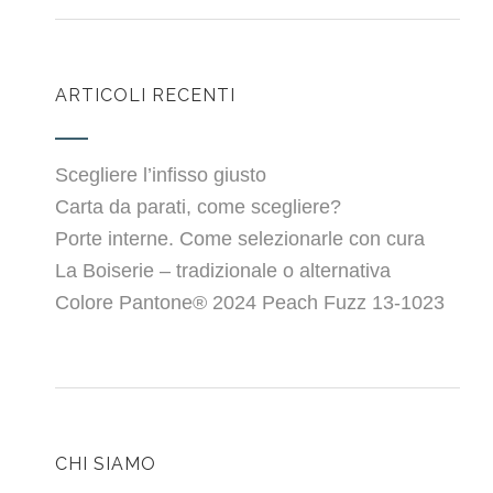
ARTICOLI RECENTI
Scegliere l’infisso giusto
Carta da parati, come scegliere?
Porte interne. Come selezionarle con cura
La Boiserie – tradizionale o alternativa
Colore Pantone® 2024 Peach Fuzz 13-1023
CHI SIAMO