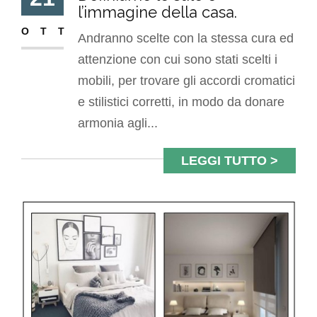
l’immagine della casa.
OTT
Andranno scelte con la stessa cura ed
attenzione con cui sono stati scelti i
mobili, per trovare gli accordi cromatici
e stilistici corretti, in modo da donare
armonia agli...
LEGGI TUTTO >