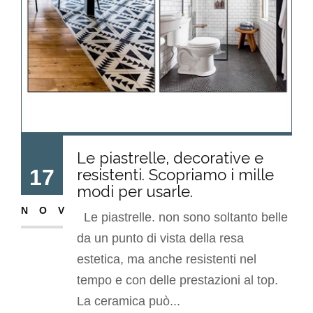
Le piastrelle, decorative e
17
resistenti. Scopriamo i mille
modi per usarle.
NOV
Le piastrelle. non sono soltanto belle
da un punto di vista della resa
estetica, ma anche resistenti nel
tempo e con delle prestazioni al top.
La ceramica può...