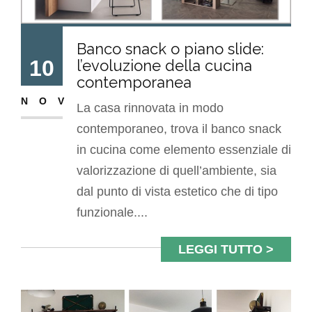
Banco snack o piano slide:
10
l’evoluzione della cucina
contemporanea
NOV
La casa rinnovata in modo
contemporaneo, trova il banco snack
in cucina come elemento essenziale di
valorizzazione di quell’ambiente, sia
dal punto di vista estetico che di tipo
funzionale....
LEGGI TUTTO >