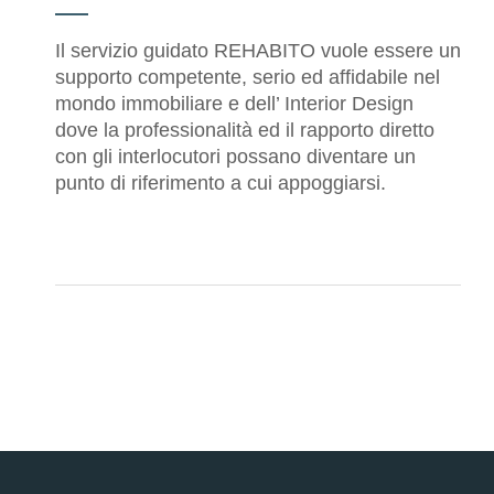
Il servizio guidato REHABITO vuole essere un
supporto competente, serio ed affidabile nel
mondo immobiliare e dell’ Interior Design
dove la professionalità ed il rapporto diretto
con gli interlocutori possano diventare un
punto di riferimento a cui appoggiarsi.