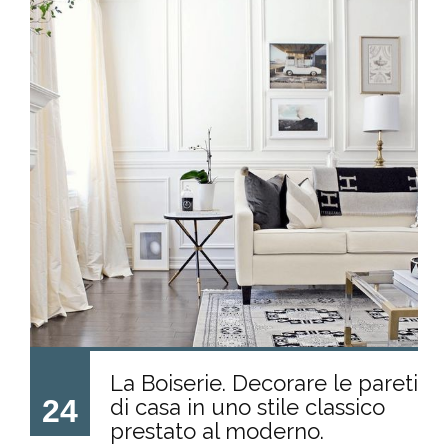
La Boiserie. Decorare le pareti
24
di casa in uno stile classico
prestato al moderno.