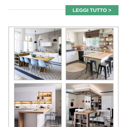
LEGGI TUTTO >