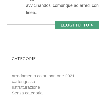
avvicinandosi comunque ad arredi con
linee...
LEGGI TUTTO >
CATEGORIE
arredamento colori pantone 2021
cartongesso
ristrutturazione
Senza categoria