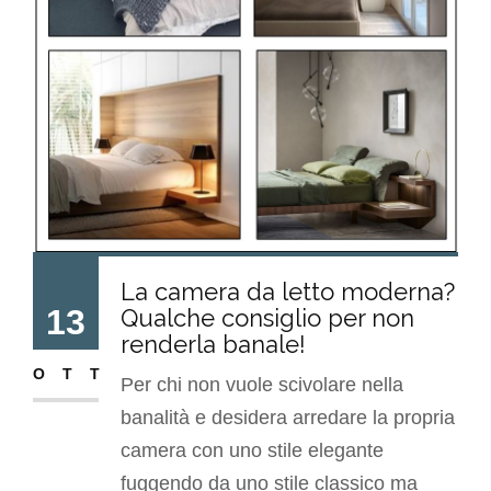
La camera da letto moderna?
13
Qualche consiglio per non
renderla banale!
OTT
Per chi non vuole scivolare nella
banalità e desidera arredare la propria
camera con uno stile elegante
fuggendo da uno stile classico ma