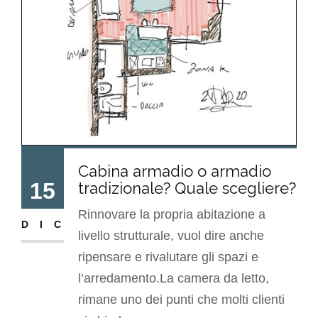
Cabina armadio o armadio
15
tradizionale? Quale scegliere?
Rinnovare la propria abitazione a
DIC
livello strutturale, vuol dire anche
ripensare e rivalutare gli spazi e
l’arredamento.La camera da letto,
rimane uno dei punti che molti clienti