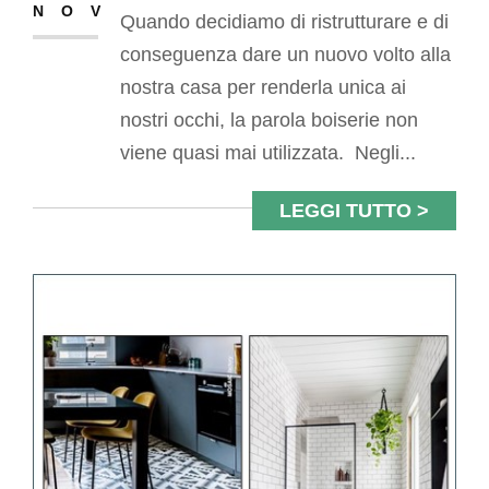
NOV
Quando decidiamo di ristrutturare e di
conseguenza dare un nuovo volto alla
nostra casa per renderla unica ai
nostri occhi, la parola boiserie non
viene quasi mai utilizzata. Negli...
LEGGI TUTTO >