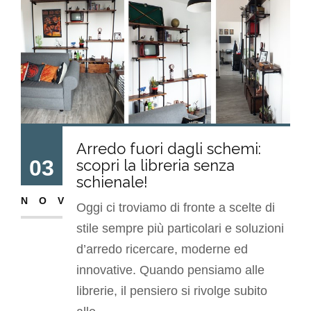
Arredo fuori dagli schemi:
03
scopri la libreria senza
schienale!
NOV
Oggi ci troviamo di fronte a scelte di
stile sempre più particolari e soluzioni
d’arredo ricercare, moderne ed
innovative. Quando pensiamo alle
librerie, il pensiero si rivolge subito