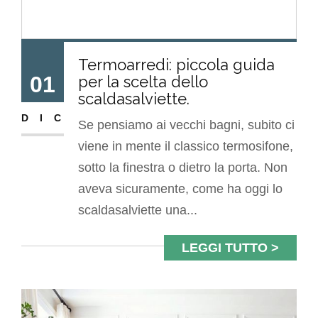
Termoarredi: piccola guida
01
per la scelta dello
scaldasalviette.
DIC
Se pensiamo ai vecchi bagni, subito ci
viene in mente il classico termosifone,
sotto la finestra o dietro la porta. Non
aveva sicuramente, come ha oggi lo
scaldasalviette una...
LEGGI TUTTO >