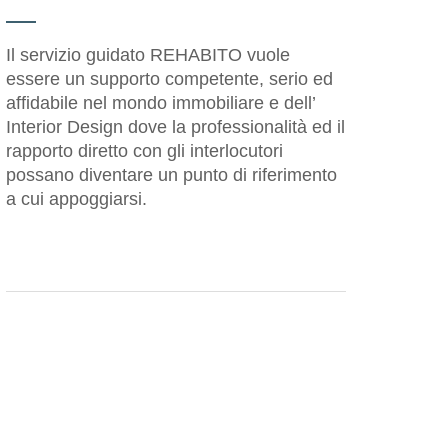
Il servizio guidato REHABITO vuole
essere un supporto competente, serio ed
affidabile nel mondo immobiliare e dell’
Interior Design dove la professionalità ed il
rapporto diretto con gli interlocutori
possano diventare un punto di riferimento
a cui appoggiarsi.