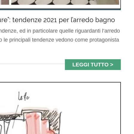
ure”: tendenze 2021 per l’arredo bagno
ndenze, ed in particolare quelle riguardanti l’arredo
 le principali tendenze vedono come protagonista
LEGGI TUTTO >