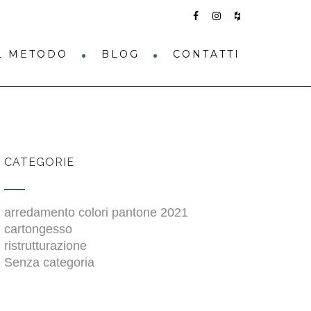
IL METODO
BLOG
CONTATTI
CATEGORIE
arredamento colori pantone 2021
cartongesso
ristrutturazione
Senza categoria