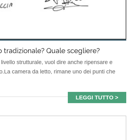
tradizionale? Quale scegliere?
livello strutturale, vuol dire anche ripensare e
nto.La camera da letto, rimane uno dei punti che
LEGGI TUTTO >