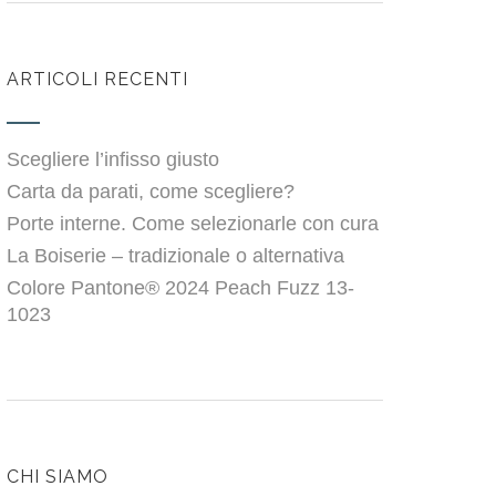
ARTICOLI RECENTI
Scegliere l’infisso giusto
Carta da parati, come scegliere?
Porte interne. Come selezionarle con cura
La Boiserie – tradizionale o alternativa
Colore Pantone® 2024 Peach Fuzz 13-
1023
CHI SIAMO