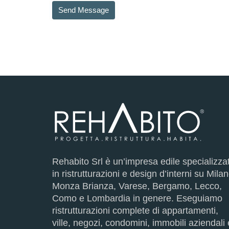
Rehabito Srl è un’impresa edile specializza
in ristrutturazioni e design d’interni su Milan
Monza Brianza, Varese, Bergamo, Lecco,
Como e Lombardia in genere. Eseguiamo
ristrutturazioni complete di appartamenti,
ville, negozi, condomini, immobili aziendali 