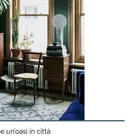
 un’oasi in città