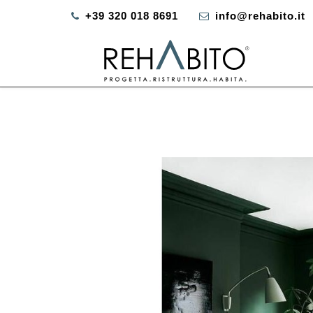
+39 320 018 8691
info@rehabito.it