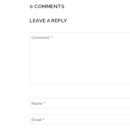
0 COMMENTS
LEAVE A REPLY