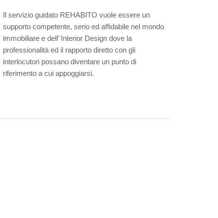
Il servizio guidato REHABITO vuole essere un
supporto competente, serio ed affidabile nel mondo
immobiliare e dell’ Interior Design dove la
professionalità ed il rapporto diretto con gli
interlocutori possano diventare un punto di
riferimento a cui appoggiarsi.