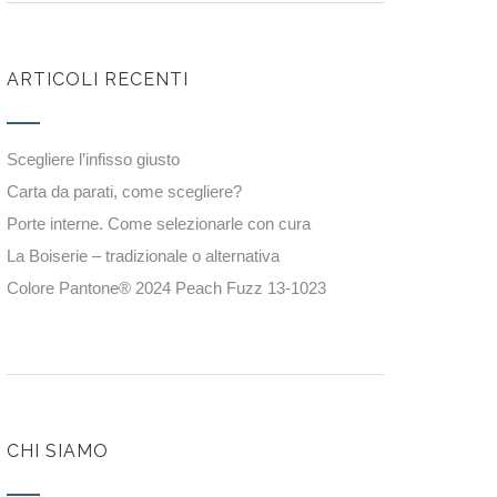
ARTICOLI RECENTI
Scegliere l’infisso giusto
Carta da parati, come scegliere?
Porte interne. Come selezionarle con cura
La Boiserie – tradizionale o alternativa
Colore Pantone® 2024 Peach Fuzz 13-1023
CHI SIAMO