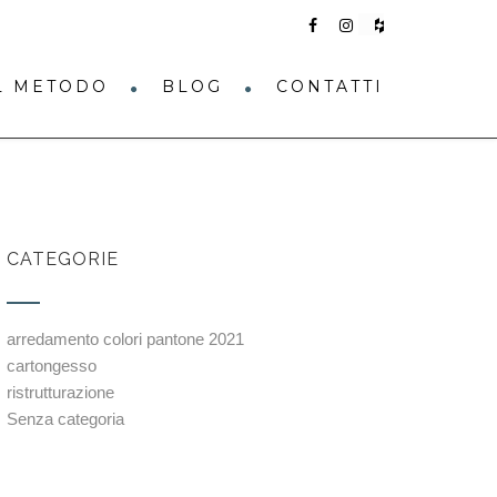
IL METODO
BLOG
CONTATTI
CATEGORIE
arredamento colori pantone 2021
cartongesso
ristrutturazione
Senza categoria