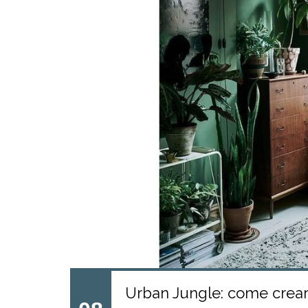
Urban Jungle: come creare