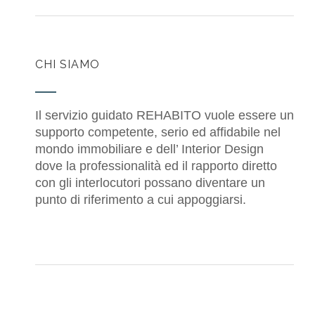
CHI SIAMO
Il servizio guidato REHABITO vuole essere un
supporto competente, serio ed affidabile nel
mondo immobiliare e dell’ Interior Design
dove la professionalità ed il rapporto diretto
con gli interlocutori possano diventare un
punto di riferimento a cui appoggiarsi.