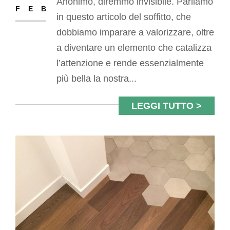
Anonimo, diremmo invisibile. Parliamo
FEB
in questo articolo del soffitto, che
dobbiamo imparare a valorizzare, oltre
a diventare un elemento che catalizza
l’attenzione e rende essenzialmente
più bella la nostra...
LEGGI TUTTO >