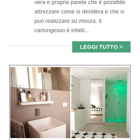
vera e propria parete che è possibile
attrezzare come si desidera e che si
può realizzare su misura. Il
cartongesso è infatti...
LEGGI TUTTO >