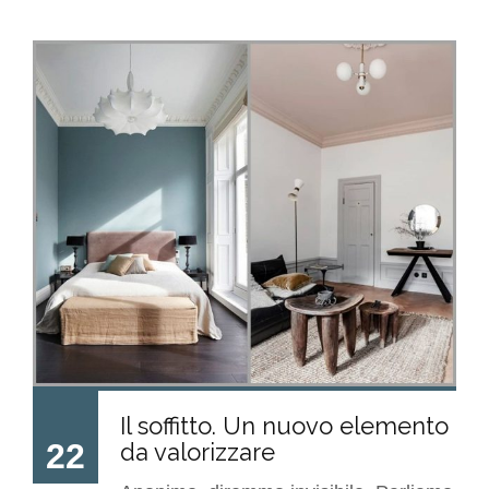
Il soffitto. Un nuovo elemento
22
da valorizzare