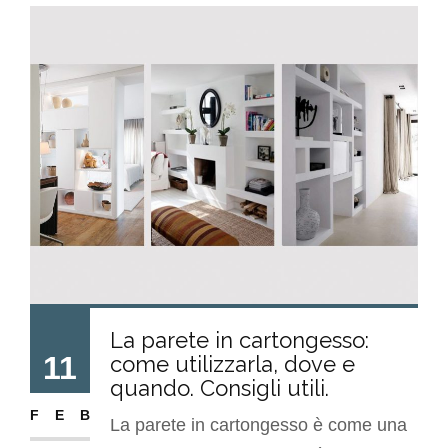
La parete in cartongesso:
11
come utilizzarla, dove e
quando. Consigli utili.
FEB
La parete in cartongesso è come una