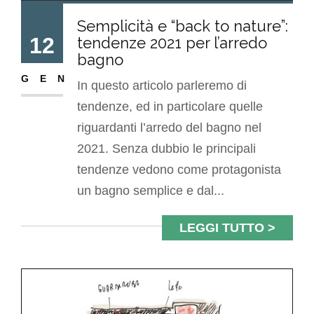
Semplicità e “back to nature”:
12
tendenze 2021 per l’arredo
bagno
GEN
In questo articolo parleremo di
tendenze, ed in particolare quelle
riguardanti l’arredo del bagno nel
2021. Senza dubbio le principali
tendenze vedono come protagonista
un bagno semplice e dal...
LEGGI TUTTO >