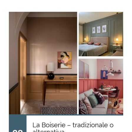
La Boiserie – tradizionale o
alternativa