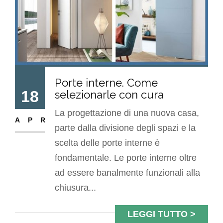
Porte interne. Come
18
selezionarle con cura
La progettazione di una nuova casa,
APR
parte dalla divisione degli spazi e la
scelta delle porte interne è
fondamentale. Le porte interne oltre
ad essere banalmente funzionali alla
chiusura...
LEGGI TUTTO >