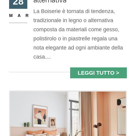
28
La Boiserie è tornata di tendenza,
MAR
tradizionale in legno o alternativa
composta da materiali come gesso,
polistirolo o in piastrelle regala una
nota elegante ad ogni ambiante della
casa....
LEGGI TUTTO >