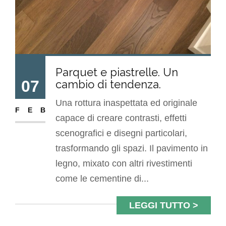
Parquet e piastrelle. Un
07
cambio di tendenza.
Una rottura inaspettata ed originale
FEB
capace di creare contrasti, effetti
scenografici e disegni particolari,
trasformando gli spazi. Il pavimento in
legno, mixato con altri rivestimenti
come le cementine di...
LEGGI TUTTO >