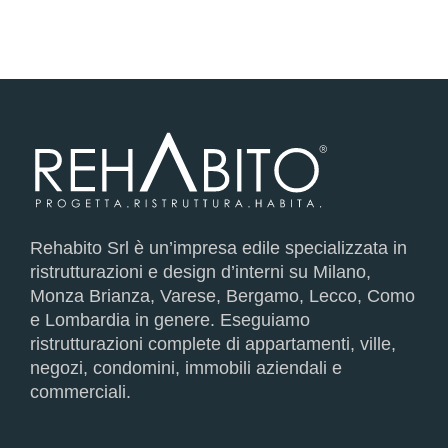
Rehabito Srl è un’impresa edile specializzata in
ristrutturazioni e design d’interni su Milano,
Monza Brianza, Varese, Bergamo, Lecco, Como
e Lombardia in genere. Eseguiamo
ristrutturazioni complete di appartamenti, ville,
negozi, condomini, immobili aziendali e
commerciali.