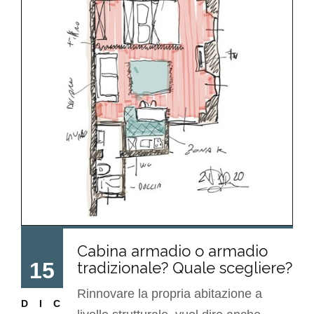
Cabina armadio o armadio
15
tradizionale? Quale scegliere?
Rinnovare la propria abitazione a
DIC