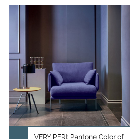
VERY PERI: Pantone Color of