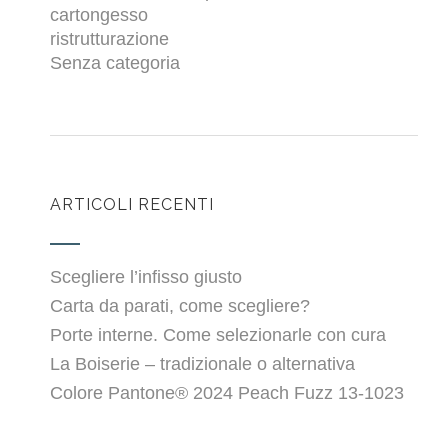
cartongesso
ristrutturazione
Senza categoria
ARTICOLI RECENTI
Scegliere l’infisso giusto
Carta da parati, come scegliere?
Porte interne. Come selezionarle con cura
La Boiserie – tradizionale o alternativa
Colore Pantone® 2024 Peach Fuzz 13-1023