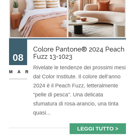
Colore Pantone® 2024 Peach
08
Fuzz 13-1023
Rivelate le tendenze dei prossimi mesi
MAR
dal Color Institute. Il colore dell’anno
2024 è il Peach Fuzz, letteralmente
“pelle di pesca”. Una delicata
sfumatura di rosa-arancio, una tinta
quasi...
LEGGI TUTTO >