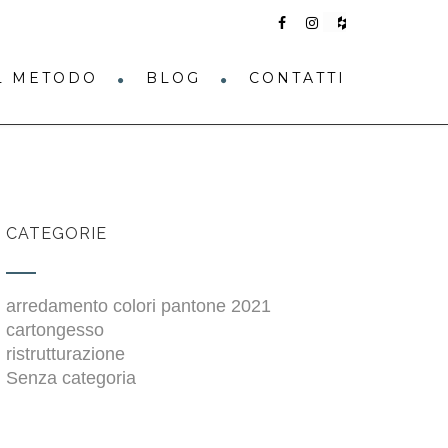
IL METODO
BLOG
CONTATTI
CATEGORIE
arredamento colori pantone 2021
cartongesso
ristrutturazione
Senza categoria