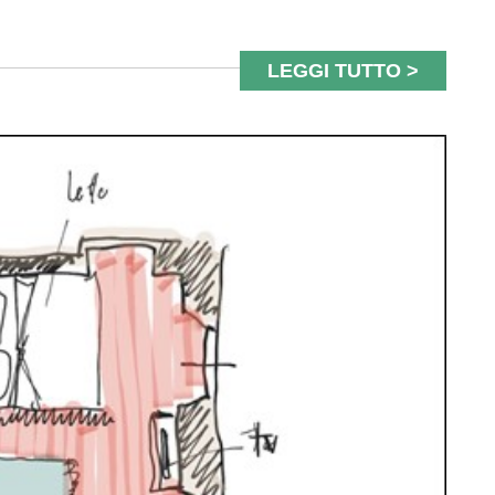
LEGGI TUTTO >