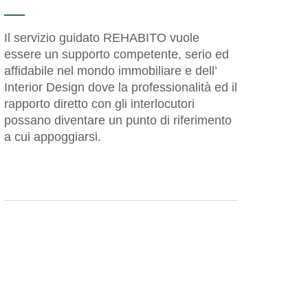
Il servizio guidato REHABITO vuole
essere un supporto competente, serio ed
affidabile nel mondo immobiliare e dell’
Interior Design dove la professionalità ed il
rapporto diretto con gli interlocutori
possano diventare un punto di riferimento
a cui appoggiarsi.