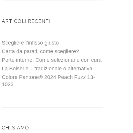
ARTICOLI RECENTI
Scegliere l’infisso giusto
Carta da parati, come scegliere?
Porte interne. Come selezionarle con cura
La Boiserie – tradizionale o alternativa
Colore Pantone® 2024 Peach Fuzz 13-
1023
CHI SIAMO