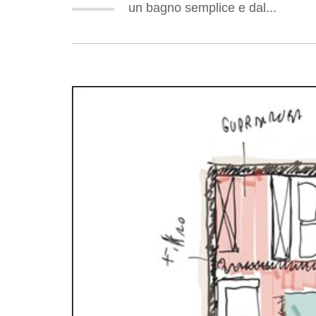
un bagno semplice e dal...