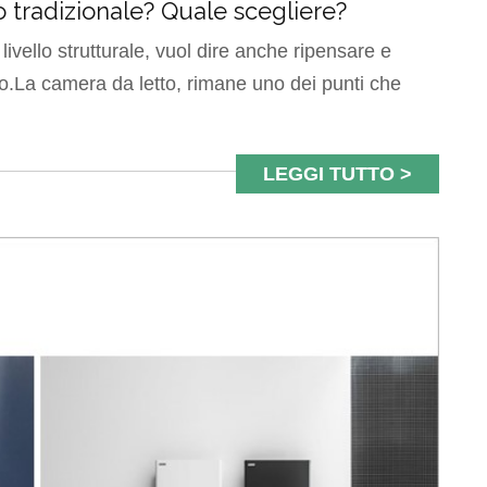
tradizionale? Quale scegliere?
livello strutturale, vuol dire anche ripensare e
nto.La camera da letto, rimane uno dei punti che
LEGGI TUTTO >