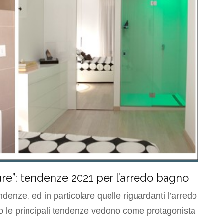
ure”: tendenze 2021 per l’arredo bagno
ndenze, ed in particolare quelle riguardanti l’arredo
 le principali tendenze vedono come protagonista