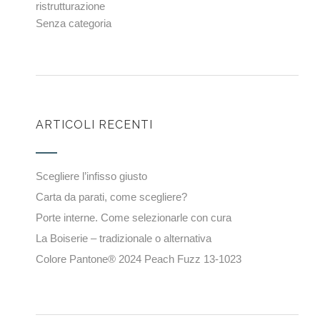
ristrutturazione
Senza categoria
ARTICOLI RECENTI
Scegliere l’infisso giusto
Carta da parati, come scegliere?
Porte interne. Come selezionarle con cura
La Boiserie – tradizionale o alternativa
Colore Pantone® 2024 Peach Fuzz 13-1023