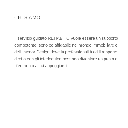
CHI SIAMO
Il servizio guidato REHABITO vuole essere un supporto
competente, serio ed affidabile nel mondo immobiliare e
dell’ Interior Design dove la professionalità ed il rapporto
diretto con gli interlocutori possano diventare un punto di
riferimento a cui appoggiarsi.