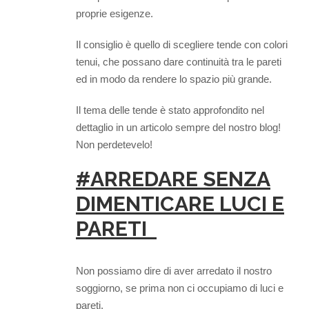
proprie esigenze.
Il consiglio è quello di scegliere tende con colori
tenui, che possano dare continuità tra le pareti
ed in modo da rendere lo spazio più grande.
Il tema delle tende è stato approfondito nel
dettaglio in un articolo sempre del nostro blog!
Non perdetevelo!
#ARREDARE SENZA
DIMENTICARE LUCI E
PARETI
Non possiamo dire di aver arredato il nostro
soggiorno, se prima non ci occupiamo di luci e
pareti.