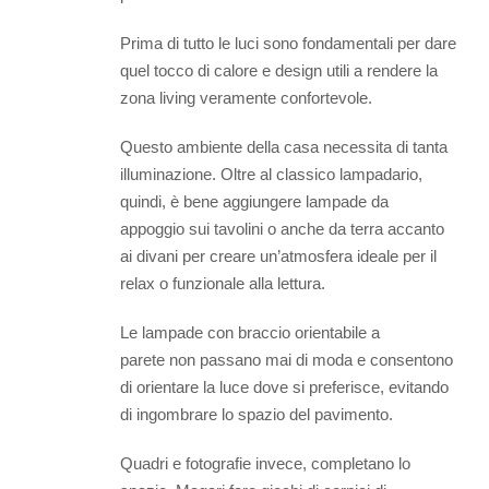
Prima di tutto le luci sono fondamentali per dare
quel tocco di calore e design utili a rendere la
zona living veramente confortevole.
Questo ambiente della casa necessita di tanta
illuminazione. Oltre al classico lampadario,
quindi, è bene aggiungere lampade da
appoggio sui tavolini o anche da terra accanto
ai divani per creare un’atmosfera ideale per il
relax o funzionale alla lettura.
Le lampade con braccio orientabile a
parete non passano mai di moda e consentono
di orientare la luce dove si preferisce, evitando
di ingombrare lo spazio del pavimento.
Quadri e fotografie invece, completano lo