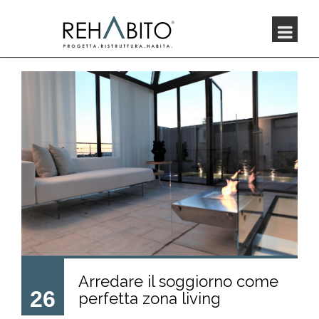
Arredare il soggiorno come
26
perfetta zona living