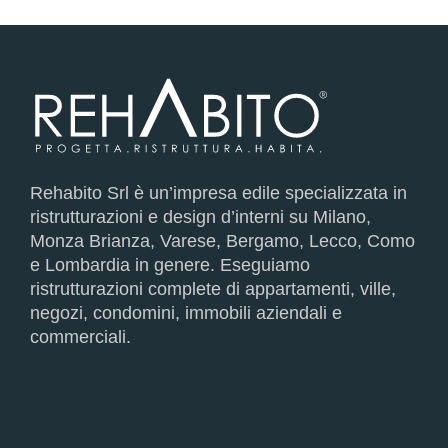
Rehabito Srl è un’impresa edile specializzata in
ristrutturazioni e design d’interni su Milano,
Monza Brianza, Varese, Bergamo, Lecco, Como
e Lombardia in genere. Eseguiamo
ristrutturazioni complete di appartamenti, ville,
negozi, condomini, immobili aziendali e
commerciali.