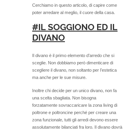
Cerchiamo in questo articolo, di capire come
poter arredare al meglio, il cuore della casa.
#IL SOGGIONO ED IL
DIVANO
Il divano è il primo elemento d’arredo che si
sceglie. Non dobbiamo però dimenticare di
scegliere il divano, non soltanto per l’estetica
ma anche per le sue misure.
Inoltre chi decide per un unico divano, non fa
una scelta sbagliata. Non bisogna
forzatamente sovraccaricare la zona living di
poltrone e poltroncine perché per creare una
zona funzionale, tutti gli arredi devono essere
assolutamente bilanciati fra loro. Il divano dovrà