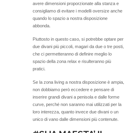
avere dimensioni proporzionate alla stanza e
consigliamo di evitare i modelli oversize anche
quando lo spazio a nostra disposizione
abbonda.
Piuttosto in questo caso, si potrebbe optare per
due divani più piccoli, magari da due o tre posti,
che ci permetteranno di definire meglio lo
spazio della zona relax e risulteranno più
pratici.
Se la zona living a nostra disposizione è ampia,
non dobbiamo però eccedere e pensare di
inserire grandi divani a penisola e dalle forme
curve, perché non saranno mai utilizzati per la
loro interezza, quanto invece due divani o un
unico di vano dalle dimensioni più contenute.