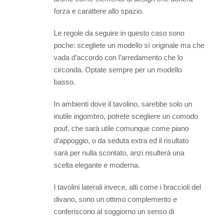
forza e carattere allo spazio.
Le regole da seguire in questo caso sono
poche: scegliete un modello sì originale ma che
vada d’accordo con l’arredamento che lo
circonda. Optate sempre per un modello
basso.
In ambienti dove il tavolino, sarebbe solo un
inutile ingombro, potrete scegliere un comodo
pouf, che sarà utile comunque come piano
d’appoggio, o da seduta extra ed il risultato
sarà per nulla scontato, anzi risulterà una
scelta elegante e moderna.
I tavolini laterali invece, alti come i braccioli del
divano, sono un ottimo complemento e
conferiscono al soggiorno un senso di