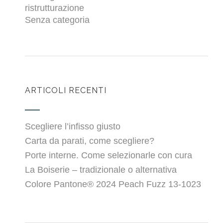
ristrutturazione
Senza categoria
ARTICOLI RECENTI
Scegliere l’infisso giusto
Carta da parati, come scegliere?
Porte interne. Come selezionarle con cura
La Boiserie – tradizionale o alternativa
Colore Pantone® 2024 Peach Fuzz 13-1023