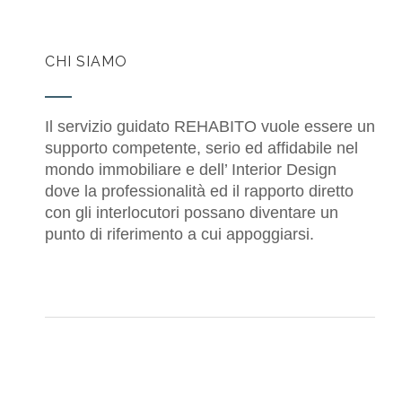
CHI SIAMO
Il servizio guidato REHABITO vuole essere un
supporto competente, serio ed affidabile nel
mondo immobiliare e dell’ Interior Design
dove la professionalità ed il rapporto diretto
con gli interlocutori possano diventare un
punto di riferimento a cui appoggiarsi.