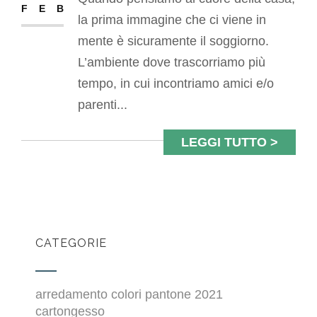
FEB
la prima immagine che ci viene in
mente è sicuramente il soggiorno.
L’ambiente dove trascorriamo più
tempo, in cui incontriamo amici e/o
parenti...
LEGGI TUTTO >
CATEGORIE
arredamento colori pantone 2021
cartongesso