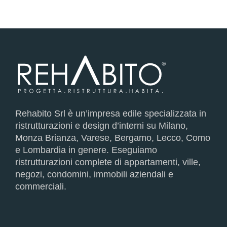
Rehabito Srl è un’impresa edile specializzata in
ristrutturazioni e design d’interni su Milano,
Monza Brianza, Varese, Bergamo, Lecco, Como
e Lombardia in genere. Eseguiamo
ristrutturazioni complete di appartamenti, ville,
negozi, condomini, immobili aziendali e
commerciali.