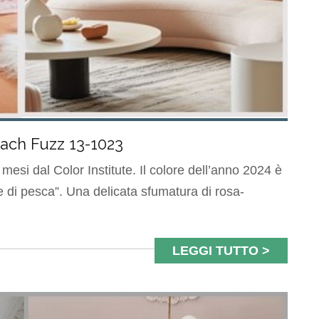
ach Fuzz 13-1023
mesi dal Color Institute. Il colore dell’anno 2024 è
e di pesca”. Una delicata sfumatura di rosa-
LEGGI TUTTO >