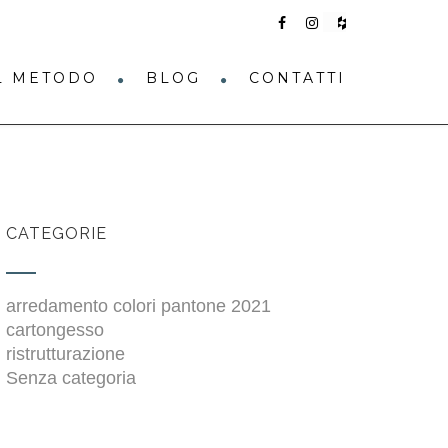
IL METODO
BLOG
CONTATTI
CATEGORIE
arredamento colori pantone 2021
cartongesso
ristrutturazione
Senza categoria