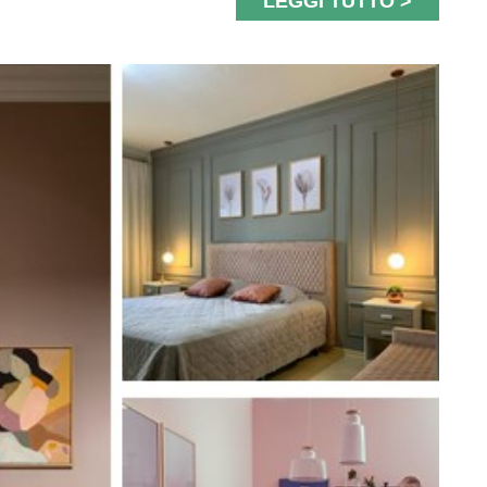
LEGGI TUTTO >