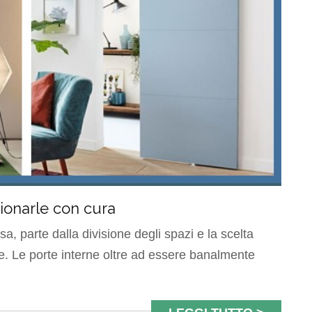
ionarle con cura
, parte dalla divisione degli spazi e la scelta
e. Le porte interne oltre ad essere banalmente