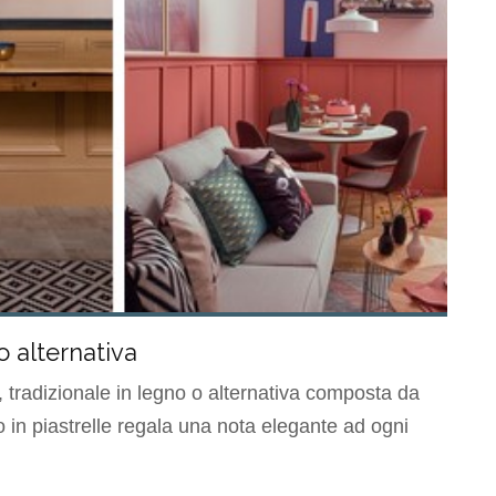
o alternativa
, tradizionale in legno o alternativa composta da
o in piastrelle regala una nota elegante ad ogni