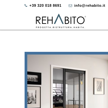
+39 320 018 8691
info@rehabito.it