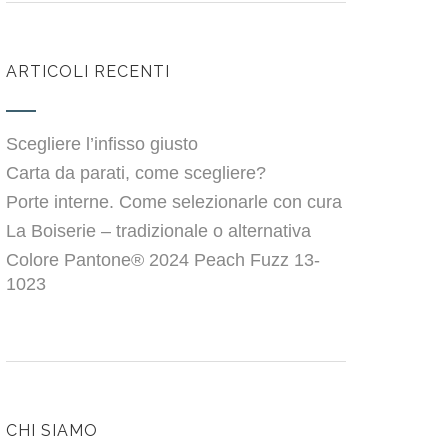
ARTICOLI RECENTI
Scegliere l’infisso giusto
Carta da parati, come scegliere?
Porte interne. Come selezionarle con cura
La Boiserie – tradizionale o alternativa
Colore Pantone® 2024 Peach Fuzz 13-
1023
CHI SIAMO