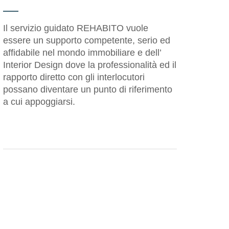
Il servizio guidato REHABITO vuole
essere un supporto competente, serio ed
affidabile nel mondo immobiliare e dell’
Interior Design dove la professionalità ed il
rapporto diretto con gli interlocutori
possano diventare un punto di riferimento
a cui appoggiarsi.