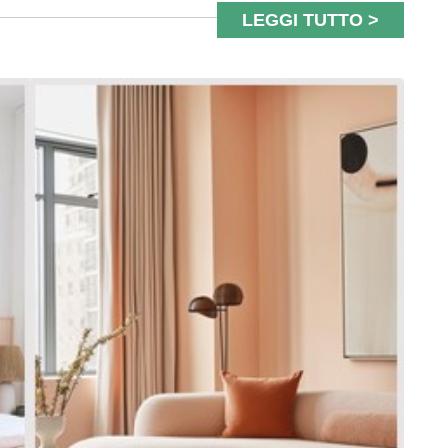
LEGGI TUTTO >