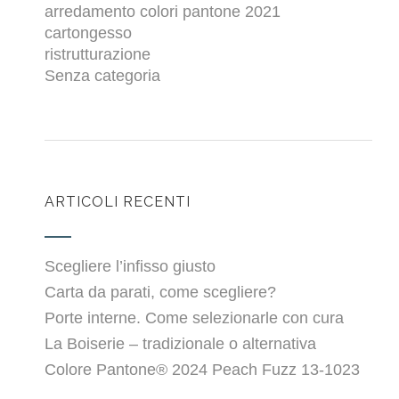
arredamento colori pantone 2021
cartongesso
ristrutturazione
Senza categoria
ARTICOLI RECENTI
Scegliere l’infisso giusto
Carta da parati, come scegliere?
Porte interne. Come selezionarle con cura
La Boiserie – tradizionale o alternativa
Colore Pantone® 2024 Peach Fuzz 13-1023