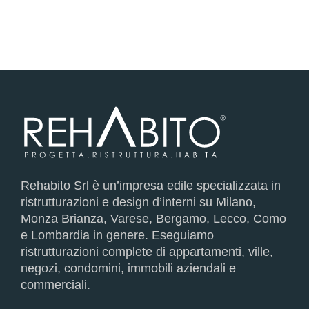
Rehabito Srl è un’impresa edile specializzata in
ristrutturazioni e design d’interni su Milano,
Monza Brianza, Varese, Bergamo, Lecco, Como
e Lombardia in genere. Eseguiamo
ristrutturazioni complete di appartamenti, ville,
negozi, condomini, immobili aziendali e
commerciali.