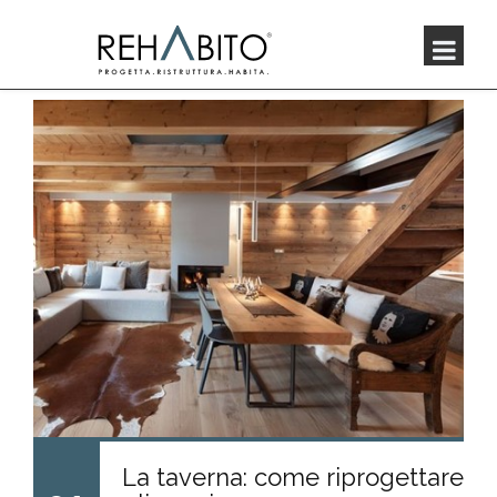
La taverna: come riprogettare