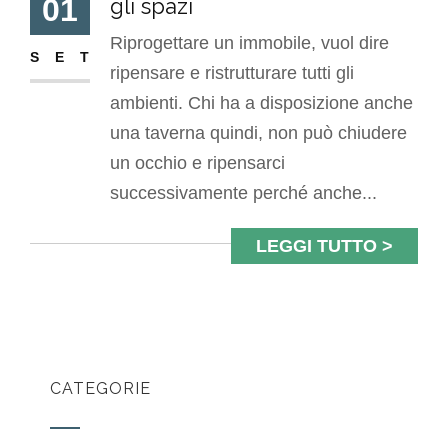
01
gli spazi
Riprogettare un immobile, vuol dire
SET
ripensare e ristrutturare tutti gli
ambienti. Chi ha a disposizione anche
una taverna quindi, non può chiudere
un occhio e ripensarci
successivamente perché anche...
LEGGI TUTTO >
CATEGORIE