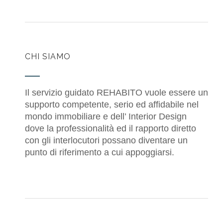
CHI SIAMO
Il servizio guidato REHABITO vuole essere un
supporto competente, serio ed affidabile nel
mondo immobiliare e dell’ Interior Design
dove la professionalità ed il rapporto diretto
con gli interlocutori possano diventare un
punto di riferimento a cui appoggiarsi.