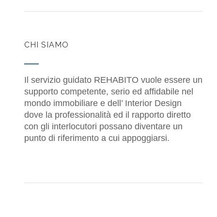
CHI SIAMO
Il servizio guidato REHABITO vuole essere un
supporto competente, serio ed affidabile nel
mondo immobiliare e dell’ Interior Design
dove la professionalità ed il rapporto diretto
con gli interlocutori possano diventare un
punto di riferimento a cui appoggiarsi.