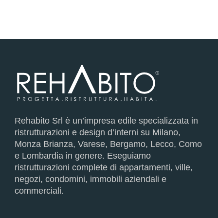
Rehabito Srl è un’impresa edile specializzata in
ristrutturazioni e design d’interni su Milano,
Monza Brianza, Varese, Bergamo, Lecco, Como
e Lombardia in genere. Eseguiamo
ristrutturazioni complete di appartamenti, ville,
negozi, condomini, immobili aziendali e
commerciali.