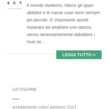
SET
Il mondo moderno, riduce gli spazi
abitativi e le nuove case sono sempre
più piccole. E’ importante quindi
imparare ad ampliare una stanza,
senza necessariamente abbattere i
muri se...
LEGGI TUTTO >
CATEGORIE
arredamento colori pantone 2021