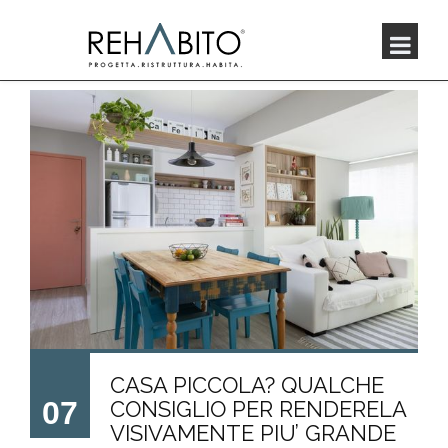
CASA PICCOLA? QUALCHE
07
CONSIGLIO PER RENDERELA
VISIVAMENTE PIU’ GRANDE