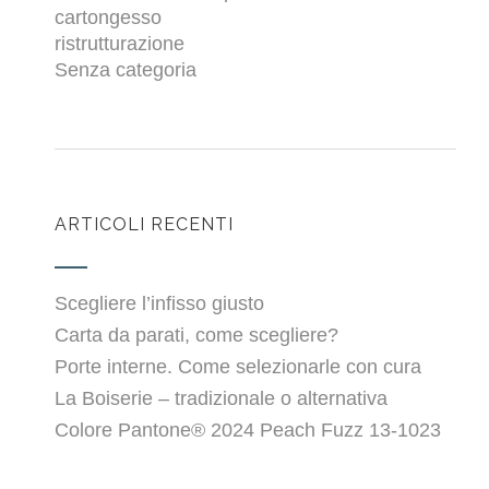
cartongesso
ristrutturazione
Senza categoria
ARTICOLI RECENTI
Scegliere l’infisso giusto
Carta da parati, come scegliere?
Porte interne. Come selezionarle con cura
La Boiserie – tradizionale o alternativa
Colore Pantone® 2024 Peach Fuzz 13-1023