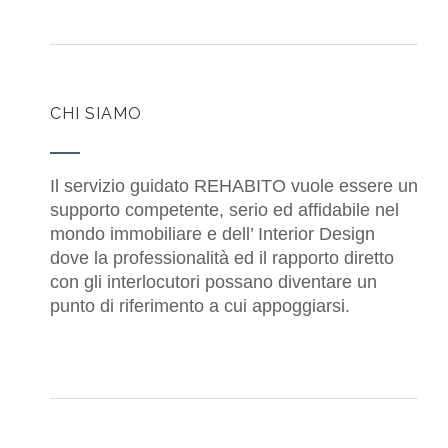
CHI SIAMO
Il servizio guidato REHABITO vuole essere un
supporto competente, serio ed affidabile nel
mondo immobiliare e dell’ Interior Design
dove la professionalità ed il rapporto diretto
con gli interlocutori possano diventare un
punto di riferimento a cui appoggiarsi.