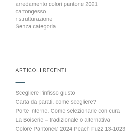
arredamento colori pantone 2021
cartongesso
ristrutturazione
Senza categoria
ARTICOLI RECENTI
Scegliere l’infisso giusto
Carta da parati, come scegliere?
Porte interne. Come selezionarle con cura
La Boiserie – tradizionale o alternativa
Colore Pantone® 2024 Peach Fuzz 13-1023