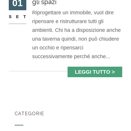
01
gli spazi
Riprogettare un immobile, vuol dire
SET
ripensare e ristrutturare tutti gli
ambienti. Chi ha a disposizione anche
una taverna quindi, non può chiudere
un occhio e ripensarci
successivamente perché anche...
LEGGI TUTTO >
CATEGORIE