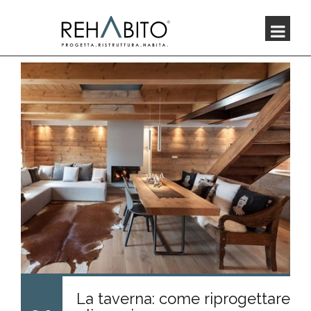
La taverna: come riprogettare