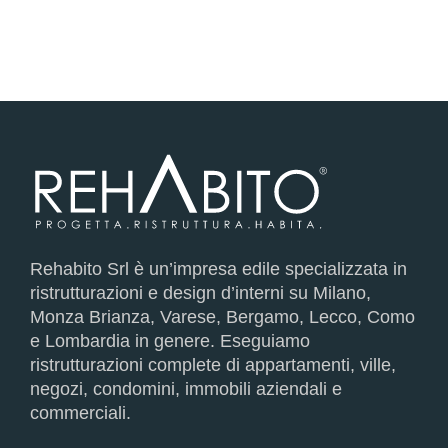
Rehabito Srl è un’impresa edile specializzata in
ristrutturazioni e design d’interni su Milano,
Monza Brianza, Varese, Bergamo, Lecco, Como
e Lombardia in genere. Eseguiamo
ristrutturazioni complete di appartamenti, ville,
negozi, condomini, immobili aziendali e
commerciali.