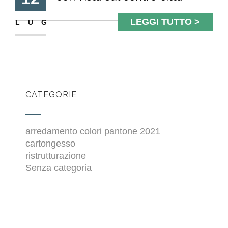
LEGGI TUTTO >
LUG
CATEGORIE
arredamento colori pantone 2021
cartongesso
ristrutturazione
Senza categoria