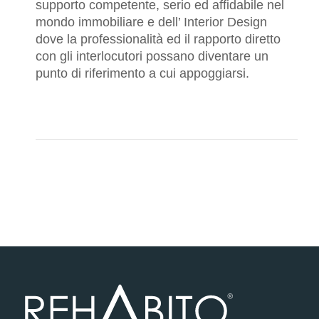
supporto competente, serio ed affidabile nel
mondo immobiliare e dell’ Interior Design
dove la professionalità ed il rapporto diretto
con gli interlocutori possano diventare un
punto di riferimento a cui appoggiarsi.