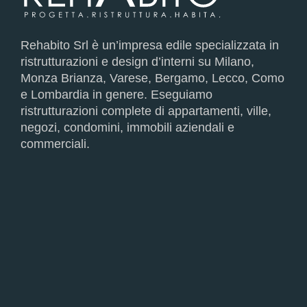
Rehabito Srl è un’impresa edile specializzata in
ristrutturazioni e design d’interni su Milano,
Monza Brianza, Varese, Bergamo, Lecco, Como
e Lombardia in genere. Eseguiamo
ristrutturazioni complete di appartamenti, ville,
negozi, condomini, immobili aziendali e
commerciali.