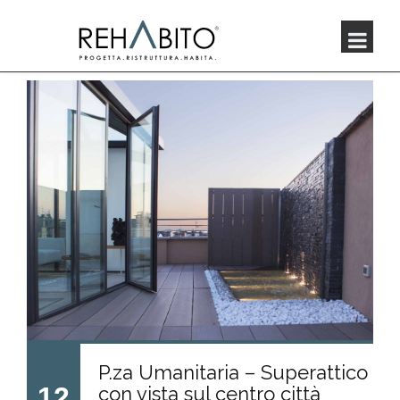
P.za Umanitaria – Superattico
12
con vista sul centro città