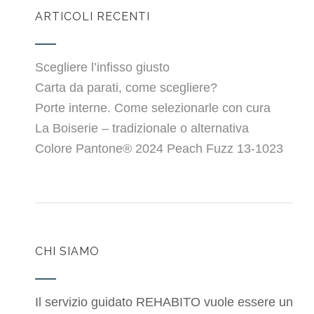
ARTICOLI RECENTI
Scegliere l’infisso giusto
Carta da parati, come scegliere?
Porte interne. Come selezionarle con cura
La Boiserie – tradizionale o alternativa
Colore Pantone® 2024 Peach Fuzz 13-1023
CHI SIAMO
Il servizio guidato REHABITO vuole essere un