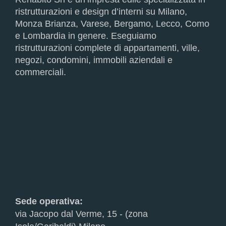
ristrutturazioni e design d’interni su Milano,
Monza Brianza, Varese, Bergamo, Lecco, Como
e Lombardia in genere. Eseguiamo
ristrutturazioni complete di appartamenti, ville,
negozi, condomini, immobili aziendali e
commerciali.
Sede operativa:
via Jacopo dal Verme, 15 - (zona