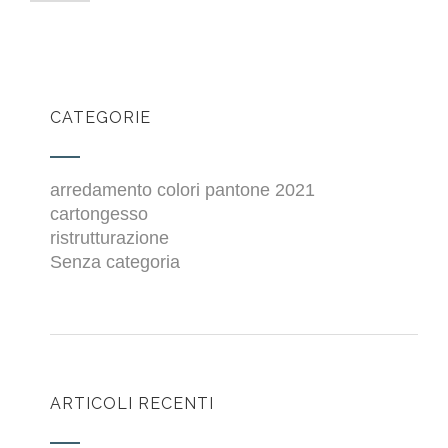
CATEGORIE
arredamento colori pantone 2021
cartongesso
ristrutturazione
Senza categoria
ARTICOLI RECENTI