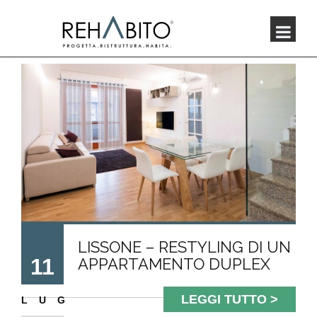
LISSONE – RESTYLING DI UN
11
APPARTAMENTO DUPLEX
LEGGI TUTTO >
LUG