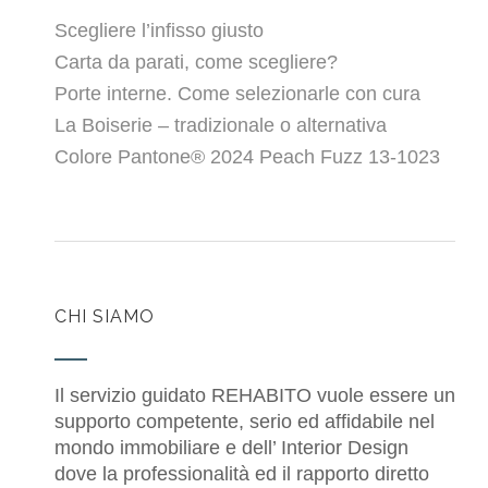
Scegliere l’infisso giusto
Carta da parati, come scegliere?
Porte interne. Come selezionarle con cura
La Boiserie – tradizionale o alternativa
Colore Pantone® 2024 Peach Fuzz 13-1023
CHI SIAMO
Il servizio guidato REHABITO vuole essere un
supporto competente, serio ed affidabile nel
mondo immobiliare e dell’ Interior Design
dove la professionalità ed il rapporto diretto