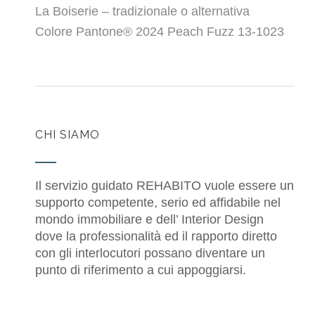
La Boiserie – tradizionale o alternativa
Colore Pantone® 2024 Peach Fuzz 13-1023
CHI SIAMO
Il servizio guidato REHABITO vuole essere un
supporto competente, serio ed affidabile nel
mondo immobiliare e dell’ Interior Design
dove la professionalità ed il rapporto diretto
con gli interlocutori possano diventare un
punto di riferimento a cui appoggiarsi.