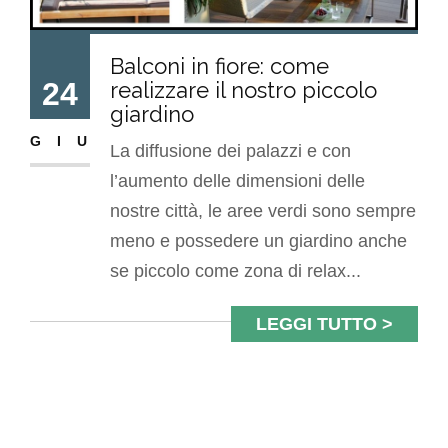
Balconi in fiore: come
24
realizzare il nostro piccolo
giardino
GIU
La diffusione dei palazzi e con
l’aumento delle dimensioni delle
nostre città, le aree verdi sono sempre
meno e possedere un giardino anche
se piccolo come zona di relax...
LEGGI TUTTO >