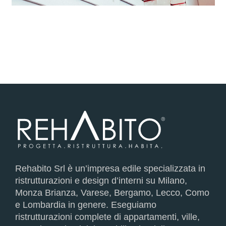
Rehabito Srl è un’impresa edile specializzata in
ristrutturazioni e design d’interni su Milano,
Monza Brianza, Varese, Bergamo, Lecco, Como
e Lombardia in genere. Eseguiamo
ristrutturazioni complete di appartamenti, ville,