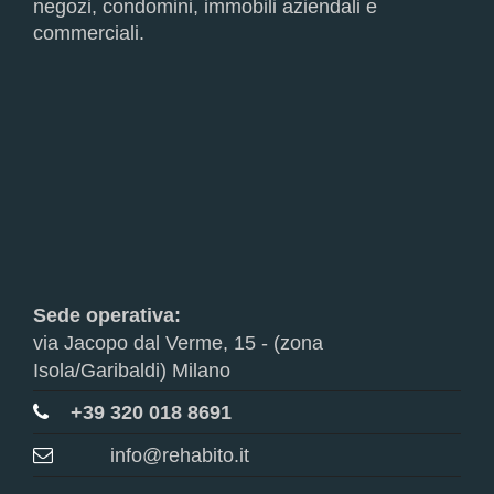
negozi, condomini, immobili aziendali e
commerciali.
Sede operativa:
via Jacopo dal Verme, 15 - (zona
Isola/Garibaldi) Milano
+39 320 018 8691
info@rehabito.it