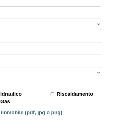
Idraulico
Riscaldamento
Gas
 immobile (pdf, jpg o png)