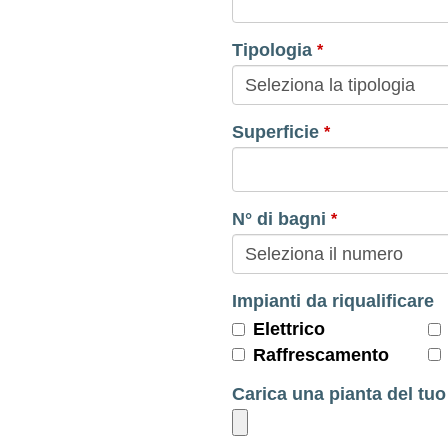
Tipologia
*
Superficie
*
N° di bagni
*
Impianti da riqualificare
Elettrico
Raffrescamento
Carica una pianta del tuo