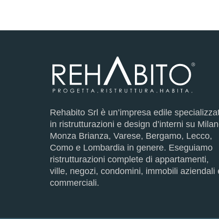
Rehabito Srl è un’impresa edile specializza
in ristrutturazioni e design d’interni su Milan
Monza Brianza, Varese, Bergamo, Lecco,
Como e Lombardia in genere. Eseguiamo
ristrutturazioni complete di appartamenti,
ville, negozi, condomini, immobili aziendali 
commerciali.