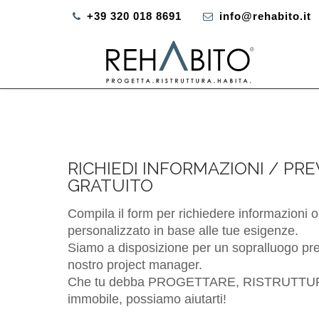
+39 320 018 8691
info@rehabito.it
RICHIEDI INFORMAZIONI / PR
GRATUITO
Compila il form per richiedere informazioni o
personalizzato in base alle tue esigenze.
Siamo a disposizione per un sopralluogo pres
nostro project manager.
Che tu debba PROGETTARE, RISTRUTTUR
immobile, possiamo aiutarti!